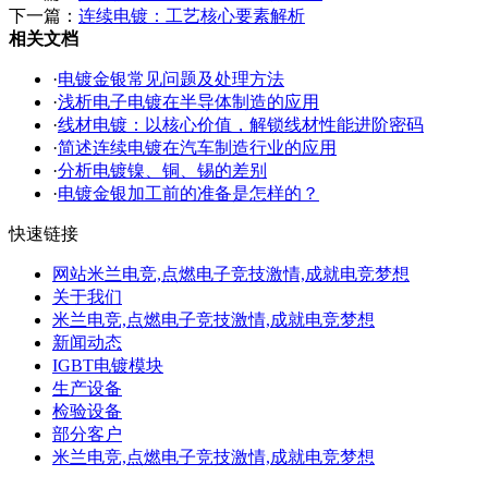
下一篇：
连续电镀：工艺核心要素解析
相关文档
·
电镀金银常见问题及处理方法
·
浅析电子电镀在半导体制造的应用
·
线材电镀：以核心价值，解锁线材性能进阶密码
·
简述连续电镀在汽车制造行业的应用
·
分析电镀镍、铜、锡的差别
·
电镀金银加工前的准备是怎样的？
快速链接
网站米兰电竞,点燃电子竞技激情,成就电竞梦想
关于我们
米兰电竞,点燃电子竞技激情,成就电竞梦想
新闻动态
IGBT电镀模块
生产设备
检验设备
部分客户
米兰电竞,点燃电子竞技激情,成就电竞梦想