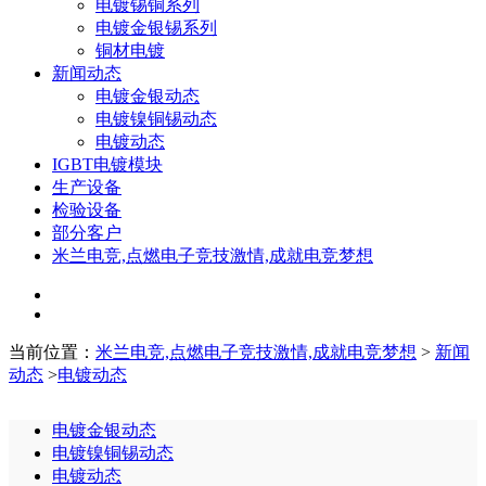
电镀锡铜系列
电镀金银锡系列
铜材电镀
新闻动态
电镀金银动态
电镀镍铜锡动态
电镀动态
IGBT电镀模块
生产设备
检验设备
部分客户
米兰电竞,点燃电子竞技激情,成就电竞梦想
当前位置：
米兰电竞,点燃电子竞技激情,成就电竞梦想
>
新闻
动态
>
电镀动态
电镀金银动态
电镀镍铜锡动态
电镀动态