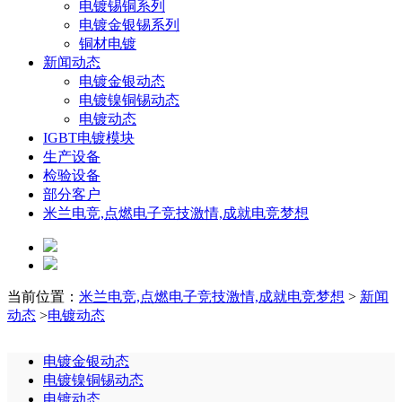
电镀锡铜系列
电镀金银锡系列
铜材电镀
新闻动态
电镀金银动态
电镀镍铜锡动态
电镀动态
IGBT电镀模块
生产设备
检验设备
部分客户
米兰电竞,点燃电子竞技激情,成就电竞梦想
当前位置：
米兰电竞,点燃电子竞技激情,成就电竞梦想
>
新闻
动态
>
电镀动态
电镀金银动态
电镀镍铜锡动态
电镀动态