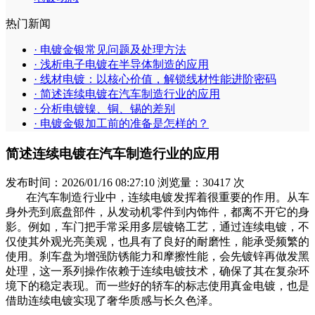
热门新闻
· 电镀金银常见问题及处理方法
· 浅析电子电镀在半导体制造的应用
· 线材电镀：以核心价值，解锁线材性能进阶密码
· 简述连续电镀在汽车制造行业的应用
· 分析电镀镍、铜、锡的差别
· 电镀金银加工前的准备是怎样的？
简述连续电镀在汽车制造行业的应用
发布时间：2026/01/16 08:27:10
浏览量：30417 次
在汽车制造行业中，连续电镀发挥着很重要的作用。从车
身外壳到底盘部件，从发动机零件到内饰件，都离不开它的身
影。例如，车门把手常采用多层镀铬工艺，通过连续电镀，不
仅使其外观光亮美观，也具有了良好的耐磨性，能承受频繁的
使用。刹车盘为增强防锈能力和摩擦性能，会先镀锌再做发黑
处理，这一系列操作依赖于连续电镀技术，确保了其在复杂环
境下的稳定表现。而一些好的轿车的标志使用真金电镀，也是
借助连续电镀实现了奢华质感与长久色泽。