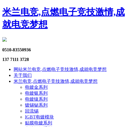
米兰电竞,点燃电子竞技激情,成
就电竞梦想
0510-83550936
137 7111 3728
网站米兰电竞,点燃电子竞技激情,成就电竞梦想
关于我们
米兰电竞,点燃电子竞技激情,成就电竞梦想
电镀金系列
电镀银系列
电镀镍系列
镀锡铋系列
回流锡
IGBT电镀模块
贴膜电镀系列