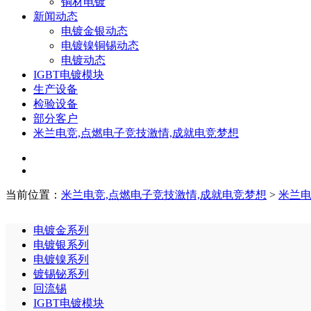
铜材电镀
新闻动态
电镀金银动态
电镀镍铜锡动态
电镀动态
IGBT电镀模块
生产设备
检验设备
部分客户
米兰电竞,点燃电子竞技激情,成就电竞梦想
当前位置：
米兰电竞,点燃电子竞技激情,成就电竞梦想
>
米兰电
电镀金系列
电镀银系列
电镀镍系列
镀锡铋系列
回流锡
IGBT电镀模块