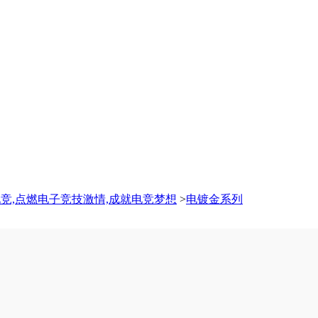
竞,点燃电子竞技激情,成就电竞梦想
>
电镀金系列