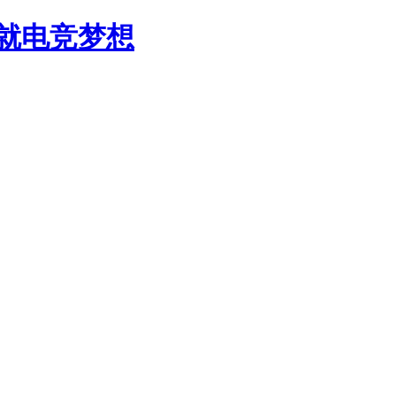
成就电竞梦想